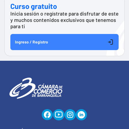
Curso gratuito
Inicia sesión o regístrate para disfrutar de este
y muchos contenidos exclusivos que tenemos
para ti
Ingreso / Registro