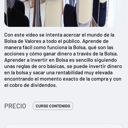
Con este vídeo se intenta acercar el mundo de la
Bolsa de Valores a todo el público. Aprende de
manera fácil como funciona la Bolsa, qué son las
acciones y cómo ganar dinero a través de la Bolsa.
Aprender a invertir en Bolsa es sencillo siguiendo
unas reglas de oro básicas, se puede invertir dinero
en la bolsa y sacar una rentabilidad muy elevada
encontrando el momento exacto de la compra y con
el cobro de dividendos.
PRECIO
CURSO CONTENIDO