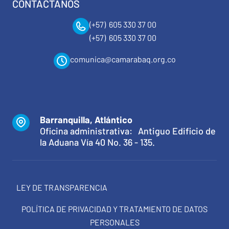
CONTÁCTANOS
(+57) 605 330 37 00
(+57) 605 330 37 00
comunica@camarabaq.org.co
Barranquilla, Atlántico
Oficina administrativa: Antiguo Edificio de
la Aduana Vía 40 No. 36 - 135.
LEY DE TRANSPARENCIA
POLÍTICA DE PRIVACIDAD Y TRATAMIENTO DE DATOS
PERSONALES