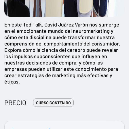
En este Ted Talk, David Juárez Varón nos sumerge
en el emocionante mundo del neuromarketing y
cómo esta disciplina puede transformar nuestra
comprensión del comportamiento del consumidor.
Explora cómo la ciencia del cerebro puede revelar
los impulsos subconscientes que influyen en
nuestras decisiones de compra, y cómo las
empresas pueden utilizar este conocimiento para
crear estrategias de marketing más efectivas y
éticas.
PRECIO
CURSO CONTENIDO