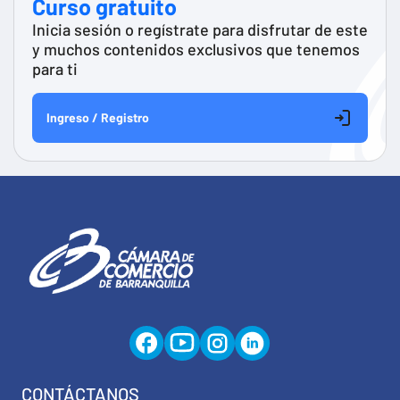
Curso gratuito
Inicia sesión o regístrate para disfrutar de este
y muchos contenidos exclusivos que tenemos
para ti
Ingreso / Registro
CONTÁCTANOS