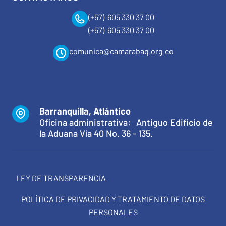
(+57) 605 330 37 00
(+57) 605 330 37 00
comunica@camarabaq.org.co
Barranquilla, Atlántico
Oficina administrativa: Antiguo Edificio de
la Aduana Vía 40 No. 36 - 135.
LEY DE TRANSPARENCIA
POLÍTICA DE PRIVACIDAD Y TRATAMIENTO DE DATOS
PERSONALES