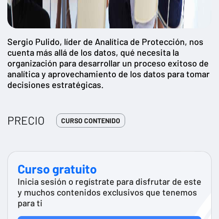
Sergio Pulido, líder de Analítica de Protección, nos
cuenta más allá de los datos, qué necesita la
organización para desarrollar un proceso exitoso de
analítica y aprovechamiento de los datos para tomar
decisiones estratégicas.
PRECIO
CURSO CONTENIDO
Curso gratuito
Inicia sesión o regístrate para disfrutar de este
y muchos contenidos exclusivos que tenemos
para ti