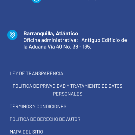
Barranquilla, Atlántico
Oficina administrativa: Antiguo Edificio de
la Aduana Vía 40 No. 36 - 135.
LEY DE TRANSPARENCIA
POLÍTICA DE PRIVACIDAD Y TRATAMIENTO DE DATOS
PERSONALES
TÉRMINOS Y CONDICIONES
POLÍTICA DE DERECHO DE AUTOR
MAPA DEL SITIO