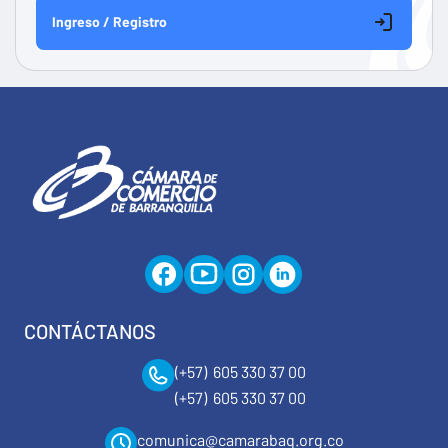
Ingreso / Registro
CONTÁCTANOS
(+57) 605 330 37 00
(+57) 605 330 37 00
comunica@camarabaq.org.co