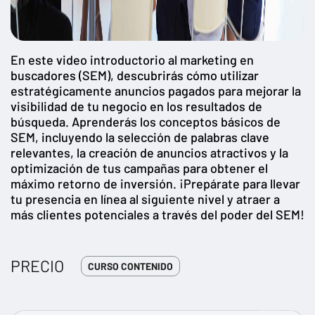
En este video introductorio al marketing en
buscadores (SEM), descubrirás cómo utilizar
estratégicamente anuncios pagados para mejorar la
visibilidad de tu negocio en los resultados de
búsqueda. Aprenderás los conceptos básicos de
SEM, incluyendo la selección de palabras clave
relevantes, la creación de anuncios atractivos y la
optimización de tus campañas para obtener el
máximo retorno de inversión. ¡Prepárate para llevar
tu presencia en línea al siguiente nivel y atraer a
más clientes potenciales a través del poder del SEM!
PRECIO
CURSO CONTENIDO