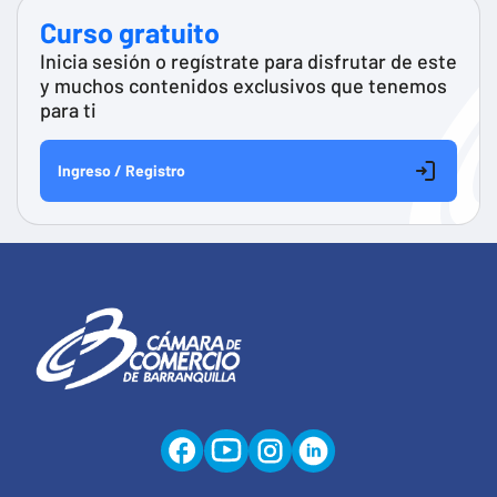
Curso gratuito
Inicia sesión o regístrate para disfrutar de este
y muchos contenidos exclusivos que tenemos
para ti
Ingreso / Registro