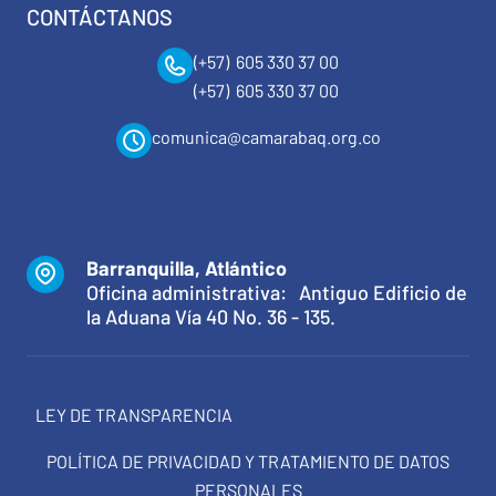
CONTÁCTANOS
(+57) 605 330 37 00
(+57) 605 330 37 00
comunica@camarabaq.org.co
Barranquilla, Atlántico
Oficina administrativa: Antiguo Edificio de
la Aduana Vía 40 No. 36 - 135.
LEY DE TRANSPARENCIA
POLÍTICA DE PRIVACIDAD Y TRATAMIENTO DE DATOS
PERSONALES