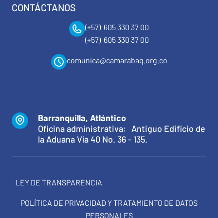
CONTÁCTANOS
(+57) 605 330 37 00
(+57) 605 330 37 00
comunica@camarabaq.org.co
Barranquilla, Atlántico
Oficina administrativa: Antiguo Edificio de
la Aduana Vía 40 No. 36 - 135.
LEY DE TRANSPARENCIA
POLÍTICA DE PRIVACIDAD Y TRATAMIENTO DE DATOS
PERSONALES