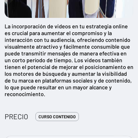
La incorporación de videos en tu estrategia online
es crucial para aumentar el compromiso y la
interacción con tu audiencia, ofreciendo contenido
visualmente atractivo y fácilmente consumible que
puede transmitir mensajes de manera efectiva en
un corto período de tiempo. Los videos también
tienen el potencial de mejorar el posicionamiento en
los motores de búsqueda y aumentar la visibilidad
de tu marca en plataformas sociales y de contenido,
lo que puede resultar en un mayor alcance y
reconocimiento.
PRECIO
CURSO CONTENIDO