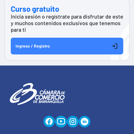
Curso gratuito
Inicia sesión o regístrate para disfrutar de este
y muchos contenidos exclusivos que tenemos
para ti
Ingreso / Registro