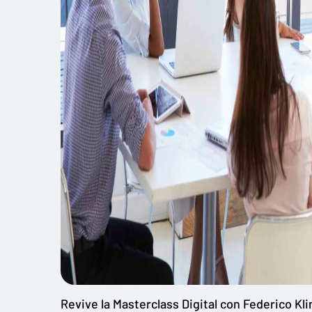
Revive la Masterclass Digital con Federico Kl