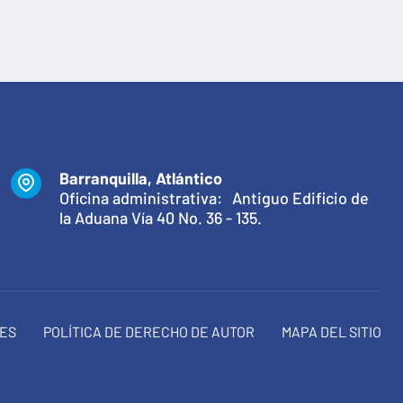
Barranquilla, Atlántico
Oficina administrativa: Antiguo Edificio de
la Aduana Vía 40 No. 36 - 135.
NES
POLÍTICA DE DERECHO DE AUTOR
MAPA DEL SITIO