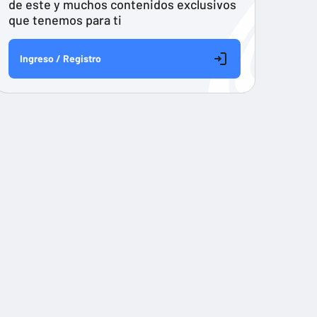
de este y muchos contenidos exclusivos
que tenemos para ti
Ingreso / Registro