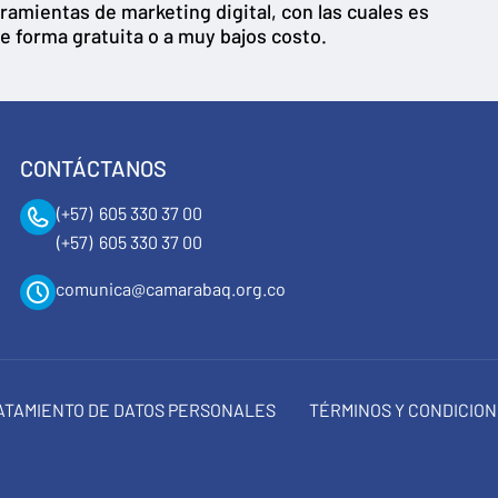
ramientas de marketing digital, con las cuales es
e forma gratuita o a muy bajos costo.
CONTÁCTANOS
(+57) 605 330 37 00
(+57) 605 330 37 00
comunica@camarabaq.org.co
RATAMIENTO DE DATOS PERSONALES
TÉRMINOS Y CONDICIO