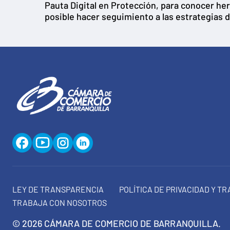
Pauta Digital en Protección, para conocer her
posible hacer seguimiento a las estrategias d
LEY DE TRANSPARENCIA
POLÍTICA DE PRIVACIDAD Y T
TRABAJA CON NOSOTROS
© 2026 CÁMARA DE COMERCIO DE BARRANQUILLA.