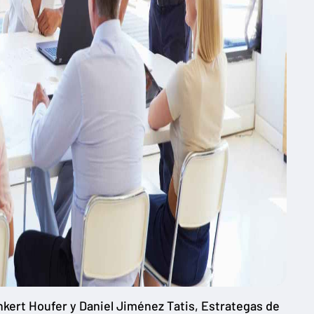
inkert Houfer y Daniel Jiménez Tatis, Estrategas de