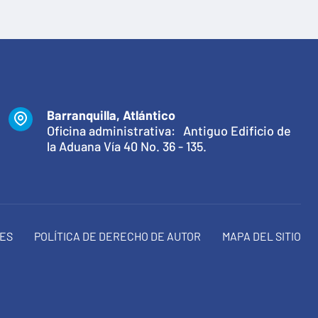
Barranquilla, Atlántico
Oficina administrativa: Antiguo Edificio de
la Aduana Vía 40 No. 36 - 135.
NES
POLÍTICA DE DERECHO DE AUTOR
MAPA DEL SITIO