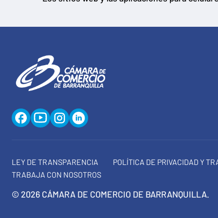
LEY DE TRANSPARENCIA
POLÍTICA DE PRIVACIDAD Y T
TRABAJA CON NOSOTROS
© 2026 CÁMARA DE COMERCIO DE BARRANQUILLA.