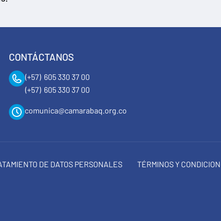
CONTÁCTANOS
(+57) 605 330 37 00
(+57) 605 330 37 00
comunica@camarabaq.org.co
RATAMIENTO DE DATOS PERSONALES
TÉRMINOS Y CONDICIO