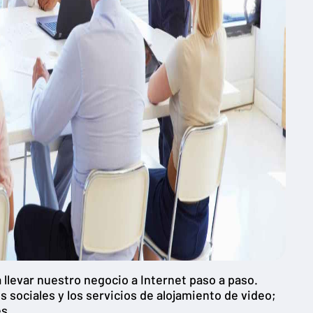
levar nuestro negocio a Internet paso a paso.
s sociales y los servicios de alojamiento de video;
es.