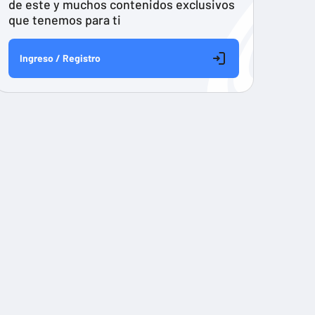
de este y muchos contenidos exclusivos
que tenemos para ti
Ingreso / Registro