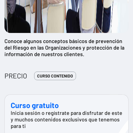
Conoce algunos conceptos básicos de prevención
del Riesgo en las Organizaciones y protección de la
información de nuestros clientes.
PRECIO
CURSO CONTENIDO
Curso gratuito
Inicia sesión o regístrate para disfrutar de este
y muchos contenidos exclusivos que tenemos
para ti