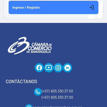
Ingreso / Registro
CONTÁCTANOS
(+57) 605 330 37 00
(+57) 605 330 37 00