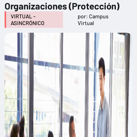
Organizaciones (Protección)
VIRTUAL -
por: Campus
ASINCRÓNICO
Virtual