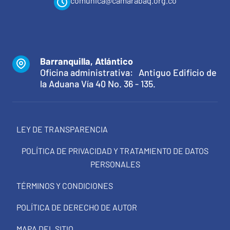
comunica@camarabaq.org.co
Barranquilla, Atlántico
Oficina administrativa: Antiguo Edificio de
la Aduana Vía 40 No. 36 - 135.
LEY DE TRANSPARENCIA
POLÍTICA DE PRIVACIDAD Y TRATAMIENTO DE DATOS
PERSONALES
TÉRMINOS Y CONDICIONES
POLÍTICA DE DERECHO DE AUTOR
MAPA DEL SITIO