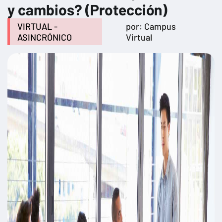
y cambios? (Protección)
VIRTUAL -
por: Campus
ASINCRÓNICO
Virtual