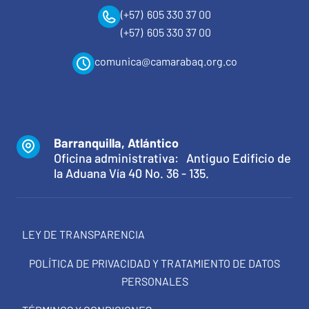
(+57) 605 330 37 00
(+57) 605 330 37 00
comunica@camarabaq.org.co
Barranquilla, Atlántico
Oficina administrativa: Antiguo Edificio de
la Aduana Vía 40 No. 36 - 135.
LEY DE TRANSPARENCIA
POLÍTICA DE PRIVACIDAD Y TRATAMIENTO DE DATOS
PERSONALES