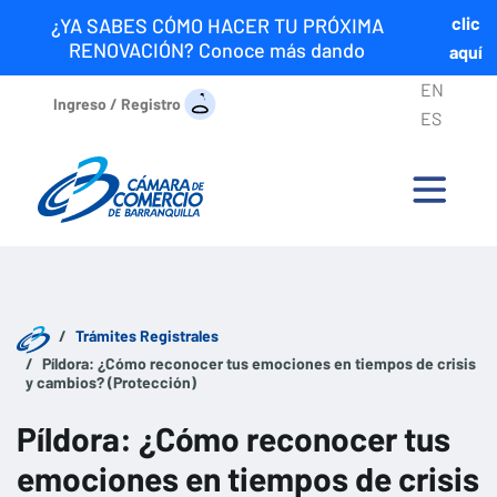
clic
¿YA SABES CÓMO HACER TU PRÓXIMA
RENOVACIÓN? Conoce más dando
aquí
EN
Ingreso / Registro
ES
Trámites Registrales
Píldora: ¿Cómo reconocer tus emociones en tiempos de crisis
y cambios? (Protección)
Píldora: ¿Cómo reconocer tus
emociones en tiempos de crisis