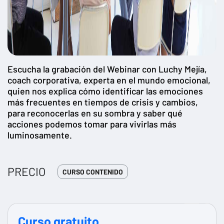
Escucha la grabación del Webinar con Luchy Mejía,
coach corporativa, experta en el mundo emocional,
quien nos explica cómo identificar las emociones
más frecuentes en tiempos de crisis y cambios,
para reconocerlas en su sombra y saber qué
acciones podemos tomar para vivirlas más
luminosamente.
PRECIO
CURSO CONTENIDO
Curso gratuito