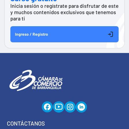
Inicia sesión o regístrate para disfrutar de este
y muchos contenidos exclusivos que tenemos
para ti
Ingreso / Registro
CONTÁCTANOS