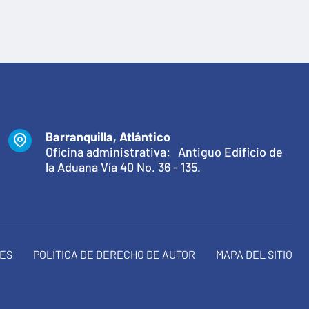
Barranquilla, Atlántico
Oficina administrativa: Antiguo Edificio de
la Aduana Vía 40 No. 36 - 135.
NES
POLÍTICA DE DERECHO DE AUTOR
MAPA DEL SITIO