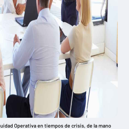
uidad Operativa en tiempos de crisis, de la mano