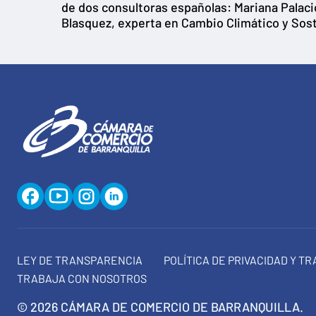
de dos consultoras españolas: Mariana Palaci
Blasquez, experta en Cambio Climático y Sost
LEY DE TRANSPARENCIA
POLÍTICA DE PRIVACIDAD Y T
TRABAJA CON NOSOTROS
© 2026 CÁMARA DE COMERCIO DE BARRANQUILLA.