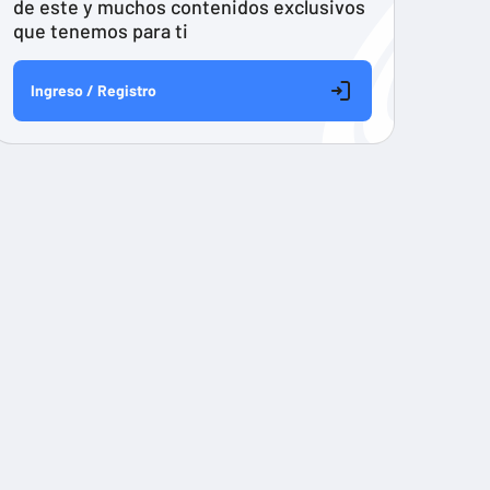
de este y muchos contenidos exclusivos
que tenemos para ti
Ingreso / Registro