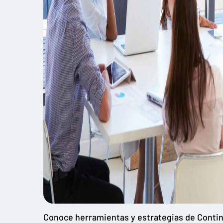
Conoce herramientas y estrategias de Contin