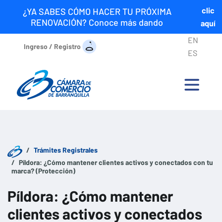
clic
¿YA SABES CÓMO HACER TU PRÓXIMA
RENOVACIÓN? Conoce más dando
aquí
EN
Ingreso / Registro
ES
Trámites Registrales
Píldora: ¿Cómo mantener clientes activos y conectados con tu
marca? (Protección)
Píldora: ¿Cómo mantener
clientes activos y conectados