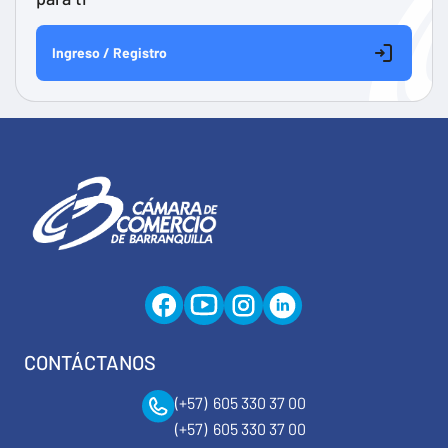
Ingreso / Registro
CONTÁCTANOS
(+57) 605 330 37 00
(+57) 605 330 37 00