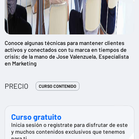
Conoce algunas técnicas para mantener clientes
activos y conectados con tu marca en tiempos de
crisis; de la mano de Jose Valenzuela, Especialista
en Marketing
PRECIO
CURSO CONTENIDO
Curso gratuito
Inicia sesión o regístrate para disfrutar de este
y muchos contenidos exclusivos que tenemos
para ti