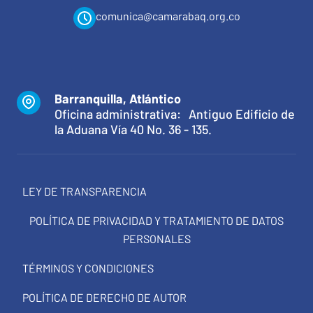
comunica@camarabaq.org.co
Barranquilla, Atlántico
Oficina administrativa: Antiguo Edificio de
la Aduana Vía 40 No. 36 - 135.
LEY DE TRANSPARENCIA
POLÍTICA DE PRIVACIDAD Y TRATAMIENTO DE DATOS
PERSONALES
TÉRMINOS Y CONDICIONES
POLÍTICA DE DERECHO DE AUTOR