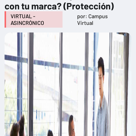
con tu marca? (Protección)
VIRTUAL -
por: Campus
ASINCRÓNICO
Virtual