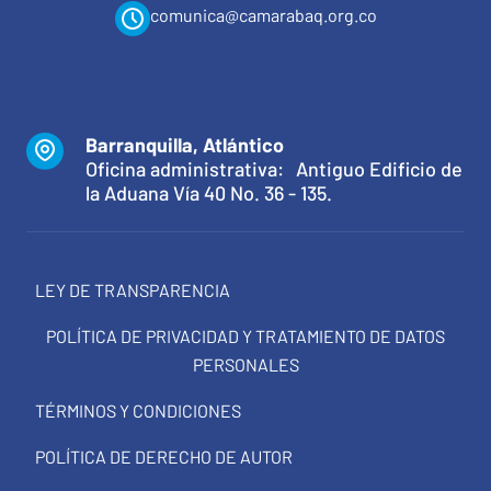
comunica@camarabaq.org.co
Barranquilla, Atlántico
Oficina administrativa: Antiguo Edificio de
la Aduana Vía 40 No. 36 - 135.
LEY DE TRANSPARENCIA
POLÍTICA DE PRIVACIDAD Y TRATAMIENTO DE DATOS
PERSONALES
TÉRMINOS Y CONDICIONES
POLÍTICA DE DERECHO DE AUTOR