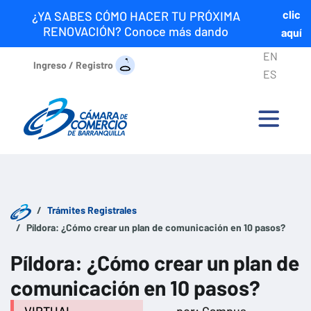
clic
¿YA SABES CÓMO HACER TU PRÓXIMA
RENOVACIÓN? Conoce más dando
aquí
EN
Ingreso / Registro
ES
Trámites Registrales
Píldora: ¿Cómo crear un plan de comunicación en 10 pasos?
Píldora: ¿Cómo crear un plan de
comunicación en 10 pasos?