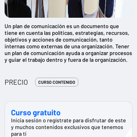
Un plan de comunicación es un documento que
tiene en cuenta las políticas, estrategias, recursos,
objetivos y acciones de comunicación, tanto
internas como externas de una organización. Tener
un plan de comunicación ayuda a organizar procesos
y guiar el trabajo dentro y fuera de la organización.
PRECIO
CURSO CONTENIDO
Curso gratuito
Inicia sesión o regístrate para disfrutar de este
y muchos contenidos exclusivos que tenemos
para ti