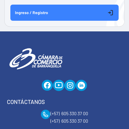
Ingreso / Registro
CONTÁCTANOS
(+57) 605 330 37 00
(+57) 605 330 37 00