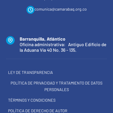
comunica@camarabaq.org.co
Barranquilla, Atlántico
Oficina administrativa: Antiguo Edificio de
la Aduana Vía 40 No. 36 - 135.
LEY DE TRANSPARENCIA
POLÍTICA DE PRIVACIDAD Y TRATAMIENTO DE DATOS
PERSONALES
TÉRMINOS Y CONDICIONES
POLÍTICA DE DERECHO DE AUTOR