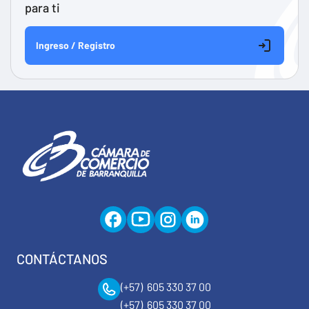
para ti
Ingreso / Registro
CONTÁCTANOS
(+57) 605 330 37 00
(+57) 605 330 37 00