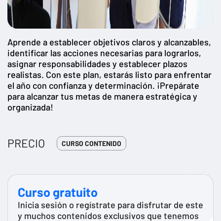
Aprende a establecer objetivos claros y alcanzables,
identificar las acciones necesarias para lograrlos,
asignar responsabilidades y establecer plazos
realistas. Con este plan, estarás listo para enfrentar
el año con confianza y determinación. ¡Prepárate
para alcanzar tus metas de manera estratégica y
organizada!
PRECIO
CURSO CONTENIDO
Curso gratuito
Inicia sesión o regístrate para disfrutar de este
y muchos contenidos exclusivos que tenemos