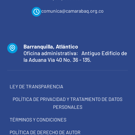
comunica@camarabaq.org.co
Barranquilla, Atlántico
Oficina administrativa: Antiguo Edificio de
la Aduana Vía 40 No. 36 - 135.
LEY DE TRANSPARENCIA
POLÍTICA DE PRIVACIDAD Y TRATAMIENTO DE DATOS
PERSONALES
TÉRMINOS Y CONDICIONES
POLÍTICA DE DERECHO DE AUTOR