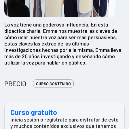
La voz tiene una poderosa influencia. En esta
didáctica charla, Emma nos muestra las claves de
cómo usar nuestra voz para ser más persuasivos.
Estas claves las extrae de las últimas
investigaciones hechas por ella misma. Emma lleva
más de 20 años investigando y enseñando cómo
utilizar la voz para hablar en público.
PRECIO
CURSO CONTENIDO
Curso gratuito
Inicia sesión o regístrate para disfrutar de este
y muchos contenidos exclusivos que tenemos