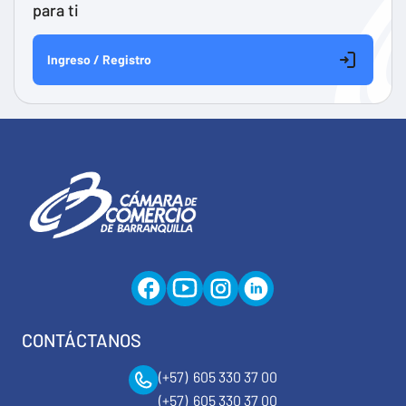
para ti
Ingreso / Registro
CONTÁCTANOS
(+57) 605 330 37 00
(+57) 605 330 37 00