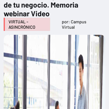
de tu negocio. Memoria
webinar Video
VIRTUAL -
por: Campus
ASINCRÓNICO
Virtual