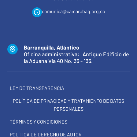
comunica@camarabaq.org.co
Barranquilla, Atlántico
Oficina administrativa: Antiguo Edificio de
la Aduana Vía 40 No. 36 - 135.
LEY DE TRANSPARENCIA
POLÍTICA DE PRIVACIDAD Y TRATAMIENTO DE DATOS
PERSONALES
TÉRMINOS Y CONDICIONES
POLÍTICA DE DERECHO DE AUTOR