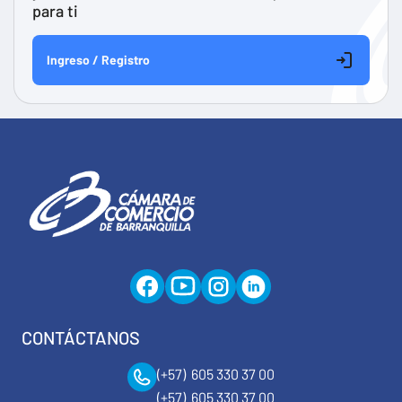
para ti
Ingreso / Registro
CONTÁCTANOS
(+57) 605 330 37 00
(+57) 605 330 37 00