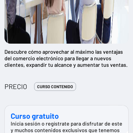
Descubre cómo aprovechar al máximo las ventajas
del comercio electrónico para llegar a nuevos
clientes, expandir tu alcance y aumentar tus ventas.
PRECIO
CURSO CONTENIDO
Curso gratuito
Inicia sesión o regístrate para disfrutar de este
y muchos contenidos exclusivos que tenemos