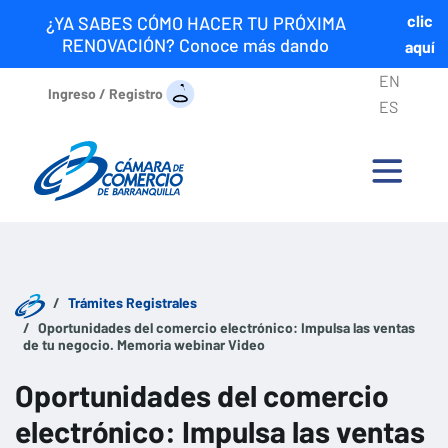
clic
¿YA SABES CÓMO HACER TU PRÓXIMA
RENOVACIÓN? Conoce más dando
aquí
EN
Ingreso / Registro
ES
Trámites Registrales
Oportunidades del comercio electrónico: Impulsa las ventas
de tu negocio. Memoria webinar Video
Oportunidades del comercio
electrónico: Impulsa las ventas