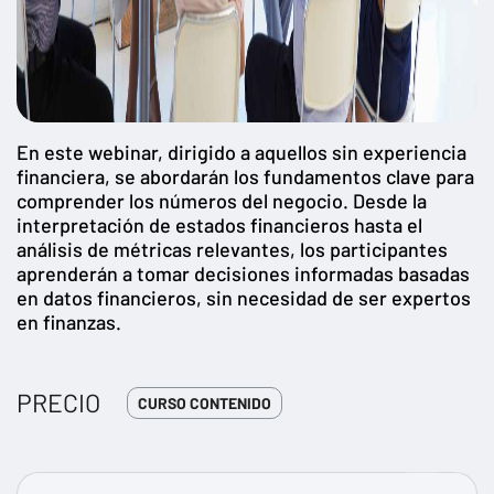
En este webinar, dirigido a aquellos sin experiencia
financiera, se abordarán los fundamentos clave para
comprender los números del negocio. Desde la
interpretación de estados financieros hasta el
análisis de métricas relevantes, los participantes
aprenderán a tomar decisiones informadas basadas
en datos financieros, sin necesidad de ser expertos
en finanzas.
PRECIO
CURSO CONTENIDO