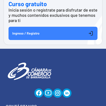
Curso gratuito
Inicia sesión o regístrate para disfrutar de este
y muchos contenidos exclusivos que tenemos
para ti
Ingreso / Registro