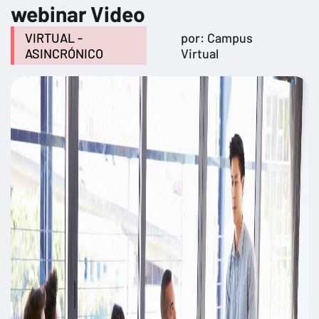
webinar Video
VIRTUAL -
por: Campus
ASINCRÓNICO
Virtual