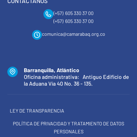
CONTÁCTANOS
(+57) 605 330 37 00
(+57) 605 330 37 00
comunica@camarabaq.org.co
Barranquilla, Atlántico
Oficina administrativa: Antiguo Edificio de
la Aduana Vía 40 No. 36 - 135.
LEY DE TRANSPARENCIA
POLÍTICA DE PRIVACIDAD Y TRATAMIENTO DE DATOS
PERSONALES