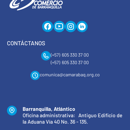
CONTÁCTANOS
(+57) 605 330 37 00
(+57) 605 330 37 00
comunica@camarabaq.org.co
Barranquilla, Atlántico
Oficina administrativa: Antiguo Edificio de
la Aduana Vía 40 No. 36 - 135.