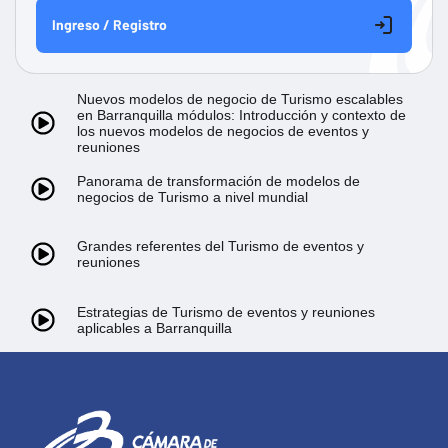
Ingreso / Registro
Nuevos modelos de negocio de Turismo escalables
en Barranquilla módulos: Introducción y contexto de
los nuevos modelos de negocios de eventos y
reuniones
Panorama de transformación de modelos de
negocios de Turismo a nivel mundial
Grandes referentes del Turismo de eventos y
reuniones
Estrategias de Turismo de eventos y reuniones
aplicables a Barranquilla