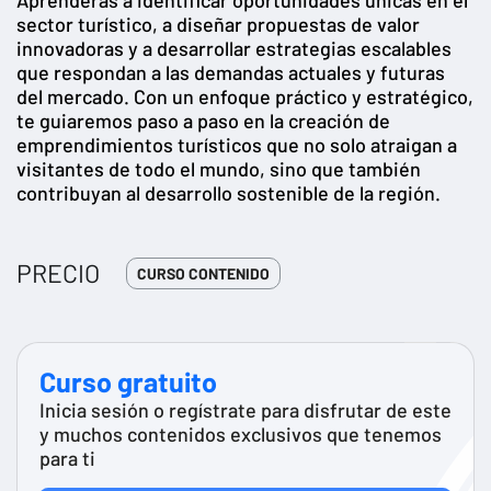
sector turístico, a diseñar propuestas de valor
innovadoras y a desarrollar estrategias escalables
que respondan a las demandas actuales y futuras
del mercado. Con un enfoque práctico y estratégico,
te guiaremos paso a paso en la creación de
emprendimientos turísticos que no solo atraigan a
visitantes de todo el mundo, sino que también
contribuyan al desarrollo sostenible de la región.
PRECIO
CURSO CONTENIDO
Curso gratuito
Inicia sesión o regístrate para disfrutar de este
y muchos contenidos exclusivos que tenemos
para ti