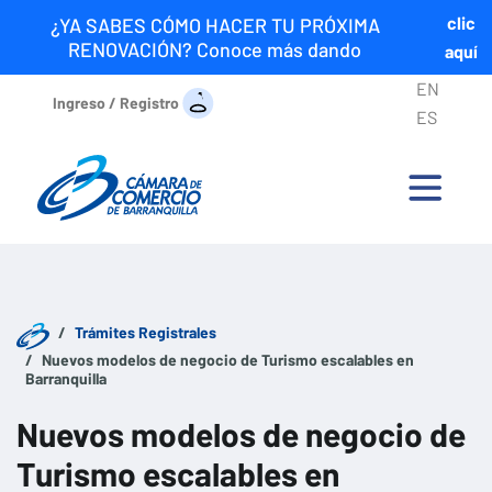
clic
¿YA SABES CÓMO HACER TU PRÓXIMA
RENOVACIÓN? Conoce más dando
aquí
EN
Ingreso / Registro
ES
Trámites Registrales
Nuevos modelos de negocio de Turismo escalables en
Barranquilla
Nuevos modelos de negocio de
Turismo escalables en