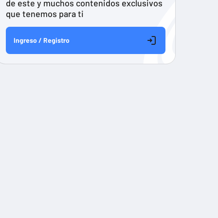
de este y muchos contenidos exclusivos
que tenemos para ti
Ingreso / Registro