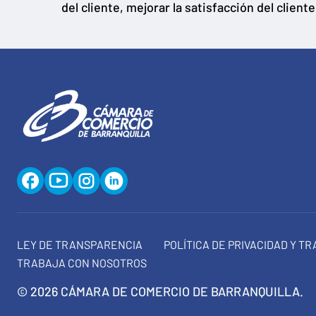
del cliente, mejorar la satisfacción del client
LEY DE TRANSPARENCIA
POLÍTICA DE PRIVACIDAD Y T
TRABAJA CON NOSOTROS
© 2026 CÁMARA DE COMERCIO DE BARRANQUILLA.