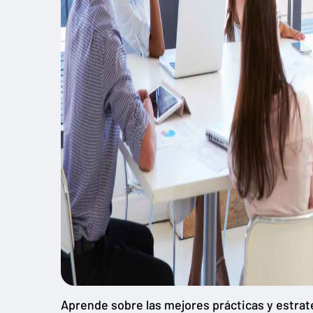
Aprende sobre las mejores prácticas y estrate