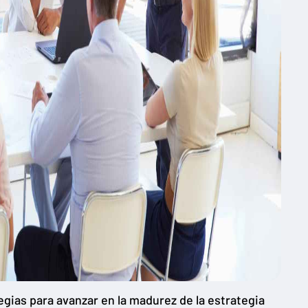
gias para avanzar en la madurez de la estrategia