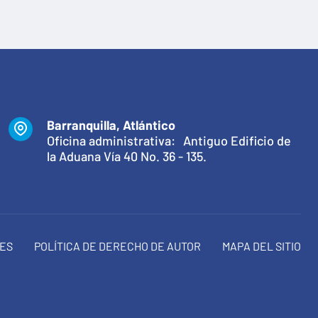
Barranquilla, Atlántico
Oficina administrativa: Antiguo Edificio de
la Aduana Vía 40 No. 36 - 135.
NES
POLÍTICA DE DERECHO DE AUTOR
MAPA DEL SITIO