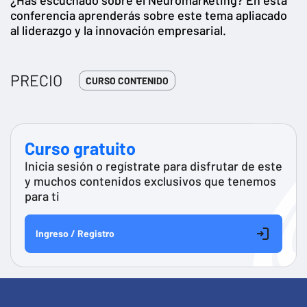
conferencia aprenderás sobre este tema apliacado
al liderazgo y la innovación empresarial.
PRECIO
CURSO CONTENIDO
Curso gratuito
Inicia sesión o regístrate para disfrutar de este
y muchos contenidos exclusivos que tenemos
para ti
Ingreso / Registro