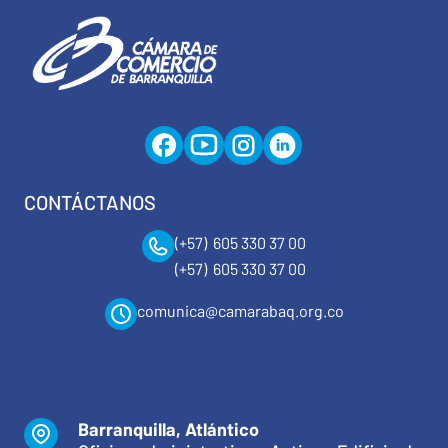
CONTÁCTANOS
(+57) 605 330 37 00
(+57) 605 330 37 00
comunica@camarabaq.org.co
Barranquilla, Atlántico