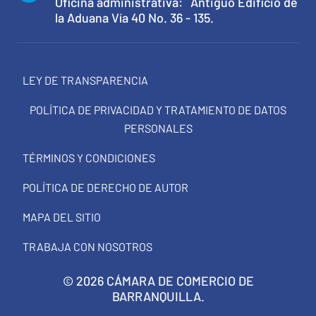
Oficina administrativa: Antiguo Edificio de
la Aduana Vía 40 No. 36 - 135.
LEY DE TRANSPARENCIA
POLÍTICA DE PRIVACIDAD Y TRATAMIENTO DE DATOS
PERSONALES
TÉRMINOS Y CONDICIONES
POLÍTICA DE DERECHO DE AUTOR
MAPA DEL SITIO
TRABAJA CON NOSOTROS
© 2026 CÁMARA DE COMERCIO DE
BARRANQUILLA.