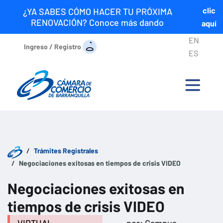
clic
¿YA SABES CÓMO HACER TU PRÓXIMA
RENOVACIÓN? Conoce más dando
aquí
EN
Ingreso / Registro
ES
Trámites Registrales
Negociaciones exitosas en tiempos de crisis VIDEO
Negociaciones exitosas en
tiempos de crisis VIDEO