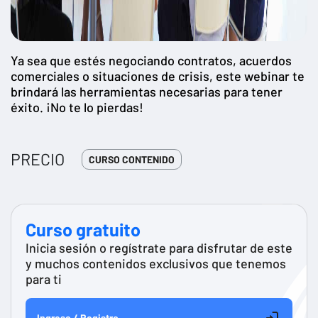
Ya sea que estés negociando contratos, acuerdos
comerciales o situaciones de crisis, este webinar te
brindará las herramientas necesarias para tener
éxito. ¡No te lo pierdas!
PRECIO
CURSO CONTENIDO
Curso gratuito
Inicia sesión o regístrate para disfrutar de este
y muchos contenidos exclusivos que tenemos
para ti
Ingreso / Registro