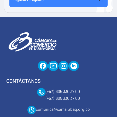
CONTÁCTANOS
(+57) 605 330 37 00
(+57) 605 330 37 00
comunica@camarabaq.org.co