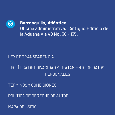
Barranquilla, Atlántico
Oficina administrativa: Antiguo Edificio de
la Aduana Vía 40 No. 36 - 135.
LEY DE TRANSPARENCIA
POLÍTICA DE PRIVACIDAD Y TRATAMIENTO DE DATOS
PERSONALES
TÉRMINOS Y CONDICIONES
POLÍTICA DE DERECHO DE AUTOR
MAPA DEL SITIO