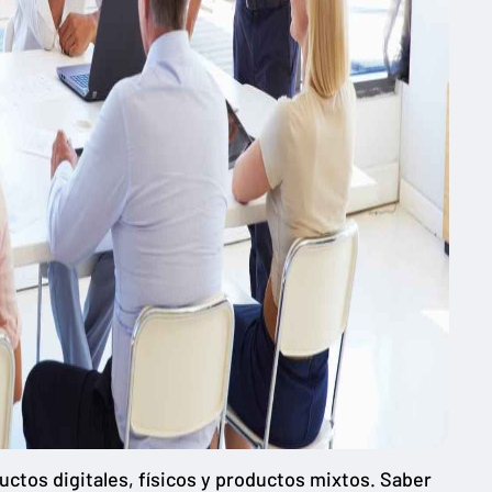
ductos digitales, físicos y productos mixtos. Saber