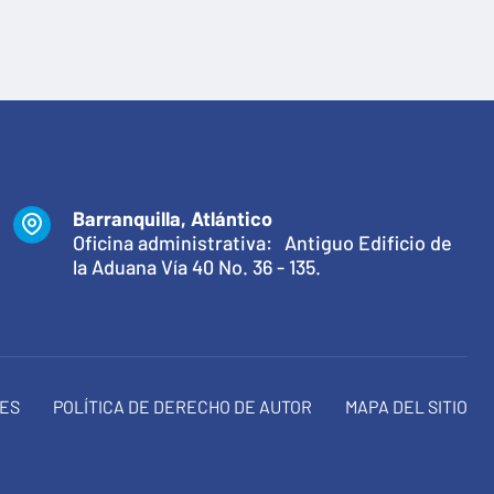
Barranquilla, Atlántico
Oficina administrativa: Antiguo Edificio de
la Aduana Vía 40 No. 36 - 135.
NES
POLÍTICA DE DERECHO DE AUTOR
MAPA DEL SITIO