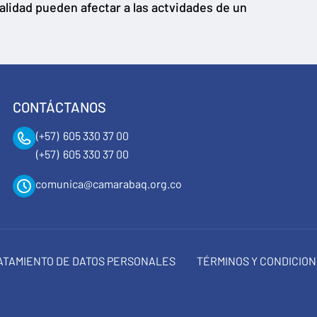
calidad pueden afectar a las actvidades de un
CONTÁCTANOS
(+57) 605 330 37 00
(+57) 605 330 37 00
comunica@camarabaq.org.co
RATAMIENTO DE DATOS PERSONALES
TÉRMINOS Y CONDICIO