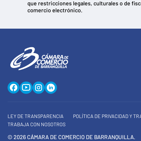
que restricciones legales, culturales o de fis
comercio electrónico.
LEY DE TRANSPARENCIA
POLÍTICA DE PRIVACIDAD Y T
TRABAJA CON NOSOTROS
© 2026 CÁMARA DE COMERCIO DE BARRANQUILLA.