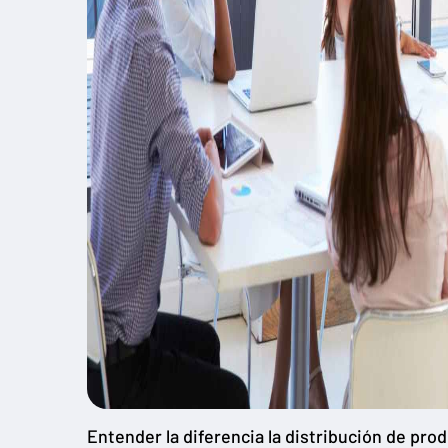
Entender la diferencia la distribución de pro