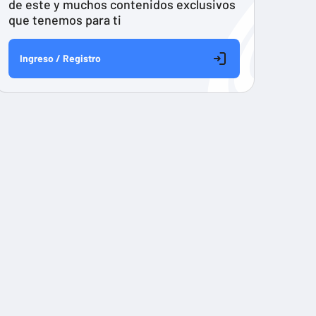
de este y muchos contenidos exclusivos
que tenemos para ti
Ingreso / Registro