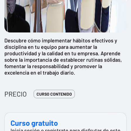
Descubre cómo implementar hábitos efectivos y
disciplina en tu equipo para aumentar la
productividad y la calidad en tu empresa. Aprende
sobre la importancia de establecer rutinas sólidas,
fomentar la responsabilidad y promover la
excelencia en el trabajo diario.
PRECIO
CURSO CONTENIDO
Curso gratuito
Inicia sesión o regístrate para disfrutar de este