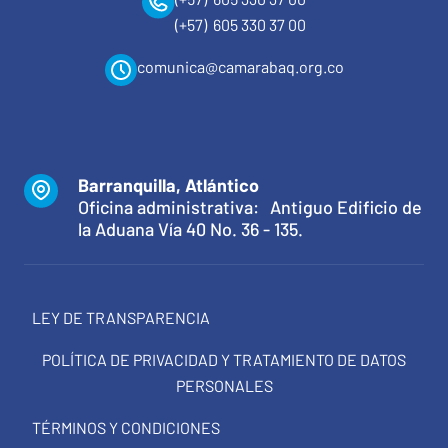
(+57) 605 330 37 00
comunica@camarabaq.org.co
Barranquilla, Atlántico
Oficina administrativa: Antiguo Edificio de
la Aduana Vía 40 No. 36 - 135.
LEY DE TRANSPARENCIA
POLÍTICA DE PRIVACIDAD Y TRATAMIENTO DE DATOS
PERSONALES
TÉRMINOS Y CONDICIONES