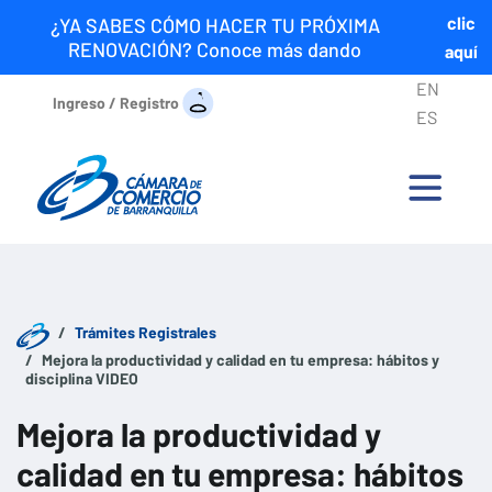
clic
¿YA SABES CÓMO HACER TU PRÓXIMA
RENOVACIÓN? Conoce más dando
aquí
EN
Ingreso / Registro
ES
Trámites Registrales
Mejora la productividad y calidad en tu empresa: hábitos y
disciplina VIDEO
Mejora la productividad y
calidad en tu empresa: hábitos