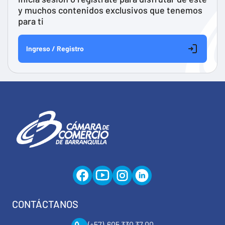
y muchos contenidos exclusivos que tenemos
para ti
Ingreso / Registro
CONTÁCTANOS
(+57) 605 330 37 00