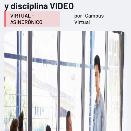
y disciplina VIDEO
VIRTUAL -
por: Campus
ASINCRÓNICO
Virtual