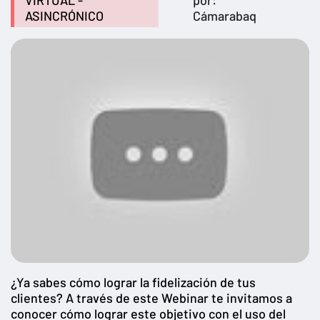
VIRTUAL -
por:
ASINCRÓNICO
Cámarabaq
¿Ya sabes cómo lograr la fidelización de tus
clientes? A través de este Webinar te invitamos a
conocer cómo lograr este objetivo con el uso del