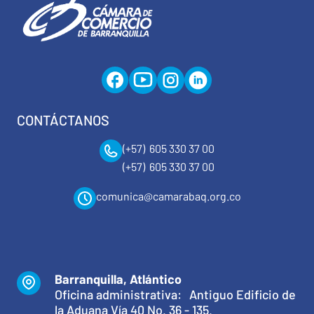
CONTÁCTANOS
(+57) 605 330 37 00
(+57) 605 330 37 00
comunica@camarabaq.org.co
Barranquilla, Atlántico
Oficina administrativa: Antiguo Edificio de
la Aduana Vía 40 No. 36 - 135.