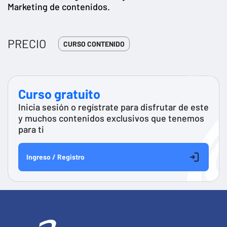
Marketing de contenidos.
PRECIO
CURSO CONTENIDO
Curso gratuito
Inicia sesión o regístrate para disfrutar de este
y muchos contenidos exclusivos que tenemos
para ti
Ingreso / Registro