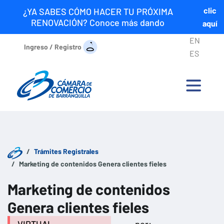
clic
¿YA SABES CÓMO HACER TU PRÓXIMA
RENOVACIÓN? Conoce más dando
aquí
EN
Ingreso / Registro
ES
Trámites Registrales
Marketing de contenidos Genera clientes fieles
Marketing de contenidos
Genera clientes fieles