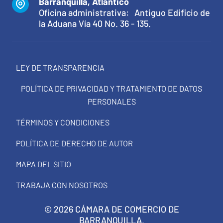
Barranquilla, Atlántico
Oficina administrativa: Antiguo Edificio de
la Aduana Vía 40 No. 36 - 135.
LEY DE TRANSPARENCIA
POLÍTICA DE PRIVACIDAD Y TRATAMIENTO DE DATOS
PERSONALES
TÉRMINOS Y CONDICIONES
POLÍTICA DE DERECHO DE AUTOR
MAPA DEL SITIO
TRABAJA CON NOSOTROS
© 2026 CÁMARA DE COMERCIO DE
BARRANQUILLA.