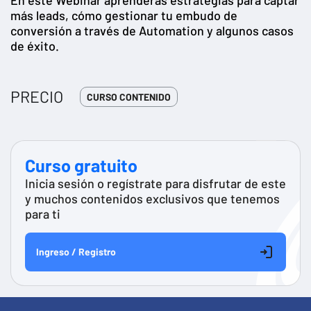
más leads, cómo gestionar tu embudo de
conversión a través de Automation y algunos casos
de éxito.
PRECIO
CURSO CONTENIDO
Curso gratuito
Inicia sesión o regístrate para disfrutar de este
y muchos contenidos exclusivos que tenemos
para ti
Ingreso / Registro