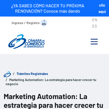
clic
¿YA SABES CÓMO HACER TU PRÓXIMA
RENOVACIÓN? Conoce más dando
aquí
EN
Ingreso / Registro
ES
Trámites Registrales
Marketing Automation: La estrategia para hacer crecer tu
negocio
Marketing Automation: La
estrategia para hacer crecer tu