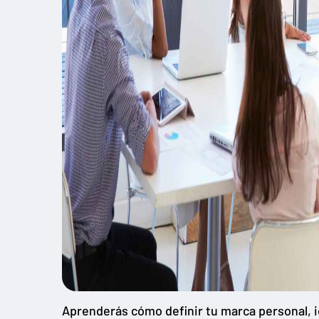
Aprenderás cómo definir tu marca personal, id