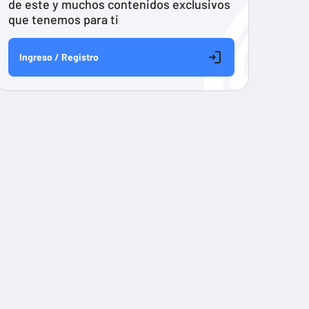
de este y muchos contenidos exclusivos
que tenemos para ti
Ingreso / Registro