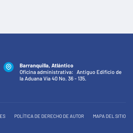
Barranquilla, Atlántico
Oficina administrativa: Antiguo Edificio de
la Aduana Vía 40 No. 36 - 135.
NES
POLÍTICA DE DERECHO DE AUTOR
MAPA DEL SITIO