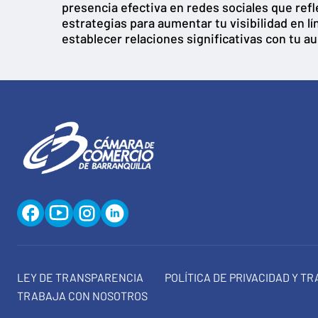
presencia efectiva en redes sociales que ref
estrategias para aumentar tu visibilidad en 
establecer relaciones significativas con tu au
LEY DE TRANSPARENCIA
POLÍTICA DE PRIVACIDAD Y T
TRABAJA CON NOSOTROS