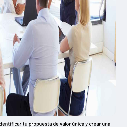
entificar tu propuesta de valor única y crear una