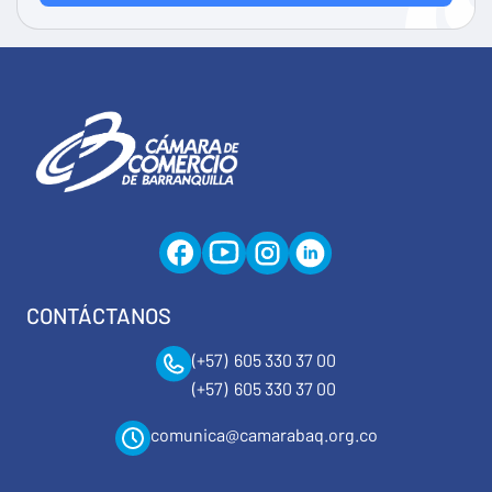
CONTÁCTANOS
(+57) 605 330 37 00
(+57) 605 330 37 00
comunica@camarabaq.org.co