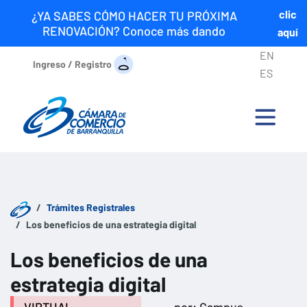
clic
¿YA SABES CÓMO HACER TU PRÓXIMA
RENOVACIÓN? Conoce más dando
aquí
EN
Ingreso / Registro
ES
Trámites Registrales
Los beneficios de una estrategia digital
Los beneficios de una
estrategia digital