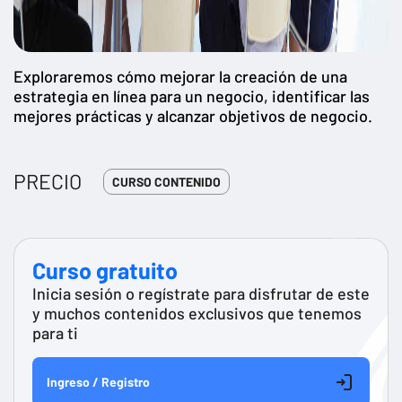
Exploraremos cómo mejorar la creación de una
estrategia en línea para un negocio, identificar las
mejores prácticas y alcanzar objetivos de negocio.
PRECIO
CURSO CONTENIDO
Curso gratuito
Inicia sesión o regístrate para disfrutar de este
y muchos contenidos exclusivos que tenemos
para ti
Ingreso / Registro