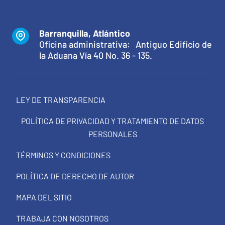
Barranquilla, Atlántico
Oficina administrativa: Antiguo Edificio de
la Aduana Vía 40 No. 36 - 135.
LEY DE TRANSPARENCIA
POLÍTICA DE PRIVACIDAD Y TRATAMIENTO DE DATOS
PERSONALES
TÉRMINOS Y CONDICIONES
POLÍTICA DE DERECHO DE AUTOR
MAPA DEL SITIO
TRABAJA CON NOSOTROS