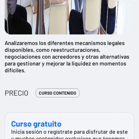
Analizaremos los diferentes mecanismos legales
disponibles, como reestructuraciones,
negociaciones con acreedores y otras alternativas
para gestionar y mejorar la liquidez en momentos
difíciles.
PRECIO
CURSO CONTENIDO
Curso gratuito
Inicia sesión o regístrate para disfrutar de este
y muchos contenidos exclusivos que tenemos