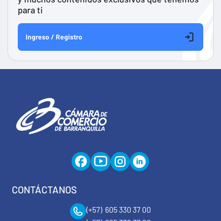
para ti
Ingreso / Registro
CONTÁCTANOS
(+57) 605 330 37 00