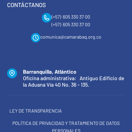
CONTÁCTANOS
(+57) 605 330 37 00
(+57) 605 330 37 00
comunica@camarabaq.org.co
Barranquilla, Atlántico
Oficina administrativa: Antiguo Edificio de
la Aduana Vía 40 No. 36 - 135.
LEY DE TRANSPARENCIA
POLÍTICA DE PRIVACIDAD Y TRATAMIENTO DE DATOS
PERSONALES