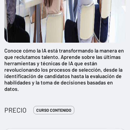
Conoce cómo la IA está transformando la manera en
que reclutamos talento. Aprende sobre las últimas
herramientas y técnicas de IA que están
revolucionando los procesos de selección, desde la
identificación de candidatos hasta la evaluación de
habilidades y la toma de decisiones basadas en
datos.
PRECIO
CURSO CONTENIDO