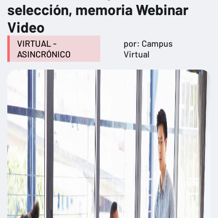
selección, memoria Webinar
Video
VIRTUAL -
por: Campus
ASINCRÓNICO
Virtual