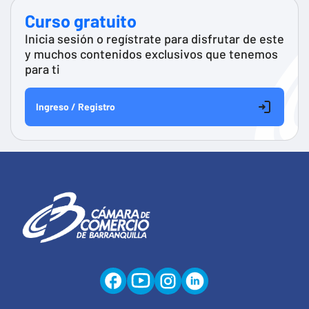
Curso gratuito
Inicia sesión o regístrate para disfrutar de este
y muchos contenidos exclusivos que tenemos
para ti
Ingreso / Registro