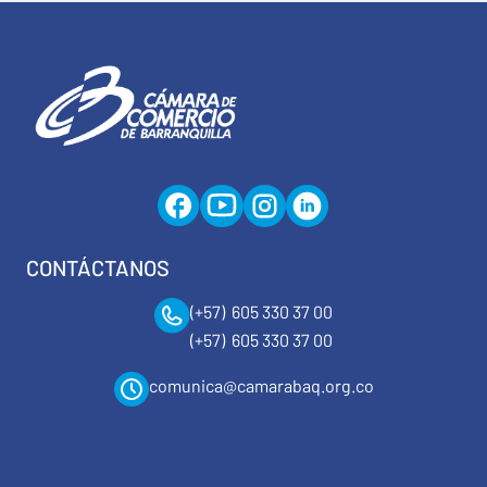
CONTÁCTANOS
(+57) 605 330 37 00
(+57) 605 330 37 00
comunica@camarabaq.org.co