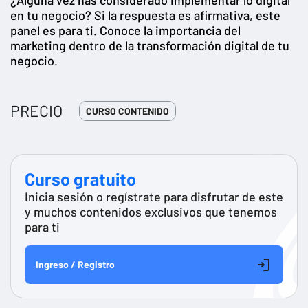
en tu negocio? Si la respuesta es afirmativa, este
panel es para ti. Conoce la importancia del
marketing dentro de la transformación digital de tu
negocio.
PRECIO
CURSO CONTENIDO
Curso gratuito
Inicia sesión o regístrate para disfrutar de este
y muchos contenidos exclusivos que tenemos
para ti
Ingreso / Registro