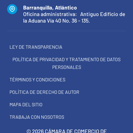
Barranquilla, Atlántico
Oficina administrativa: Antiguo Edificio de
la Aduana Vía 40 No. 36 - 135.
LEY DE TRANSPARENCIA
POLÍTICA DE PRIVACIDAD Y TRATAMIENTO DE DATOS
PERSONALES
TÉRMINOS Y CONDICIONES
POLÍTICA DE DERECHO DE AUTOR
MAPA DEL SITIO
TRABAJA CON NOSOTROS
© 2026 CÁMARA DE COMERCIO DE