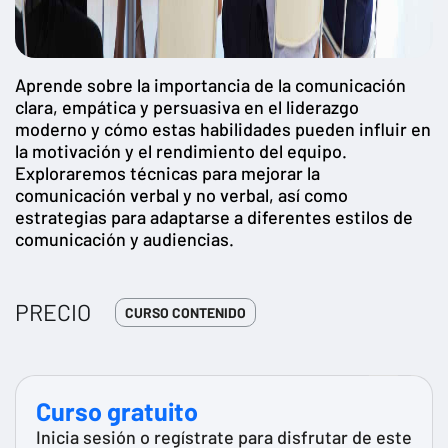
Aprende sobre la importancia de la comunicación
clara, empática y persuasiva en el liderazgo
moderno y cómo estas habilidades pueden influir en
la motivación y el rendimiento del equipo.
Exploraremos técnicas para mejorar la
comunicación verbal y no verbal, así como
estrategias para adaptarse a diferentes estilos de
comunicación y audiencias.
PRECIO
CURSO CONTENIDO
Curso gratuito
Inicia sesión o regístrate para disfrutar de este