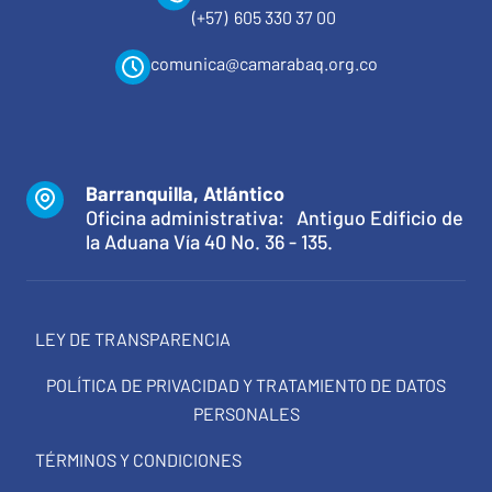
(+57) 605 330 37 00
comunica@camarabaq.org.co
Barranquilla, Atlántico
Oficina administrativa: Antiguo Edificio de
la Aduana Vía 40 No. 36 - 135.
LEY DE TRANSPARENCIA
POLÍTICA DE PRIVACIDAD Y TRATAMIENTO DE DATOS
PERSONALES
TÉRMINOS Y CONDICIONES