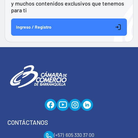
y muchos contenidos exclusivos que tenemos
para ti
Ingreso / Registro
CONTÁCTANOS
(+57) 605 330 37 00