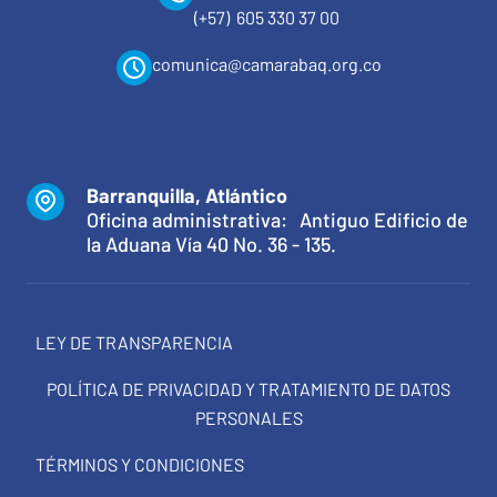
(+57) 605 330 37 00
comunica@camarabaq.org.co
Barranquilla, Atlántico
Oficina administrativa: Antiguo Edificio de
la Aduana Vía 40 No. 36 - 135.
LEY DE TRANSPARENCIA
POLÍTICA DE PRIVACIDAD Y TRATAMIENTO DE DATOS
PERSONALES
TÉRMINOS Y CONDICIONES