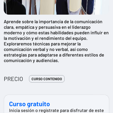
Aprende sobre la importancia de la comunicación
clara, empática y persuasiva en el liderazgo
moderno y cómo estas habilidades pueden influir en
la motivación y el rendimiento del equipo.
Exploraremos técnicas para mejorar la
comunicación verbal y no verbal, así como
estrategias para adaptarse a diferentes estilos de
comunicación y audiencias.
PRECIO
CURSO CONTENIDO
Curso gratuito
Inicia sesión o regístrate para disfrutar de este