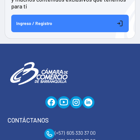
para ti
Ingreso / Registro
CONTÁCTANOS
(+57) 605 330 37 00