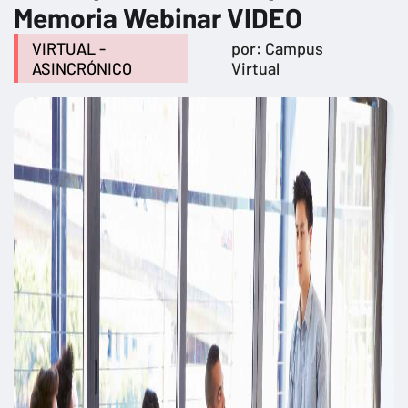
Memoria Webinar VIDEO
VIRTUAL -
por: Campus
ASINCRÓNICO
Virtual