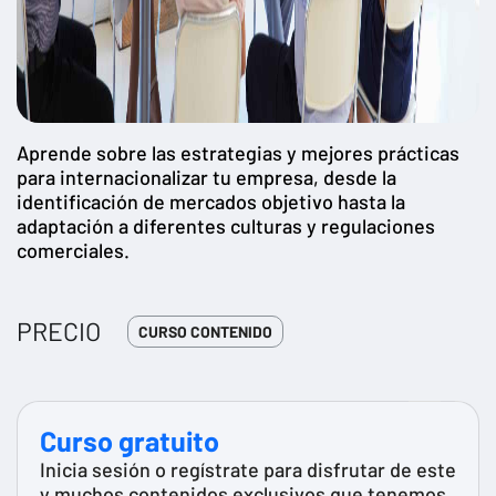
Aprende sobre las estrategias y mejores prácticas
para internacionalizar tu empresa, desde la
identificación de mercados objetivo hasta la
adaptación a diferentes culturas y regulaciones
comerciales.
PRECIO
CURSO CONTENIDO
Curso gratuito
Inicia sesión o regístrate para disfrutar de este
y muchos contenidos exclusivos que tenemos