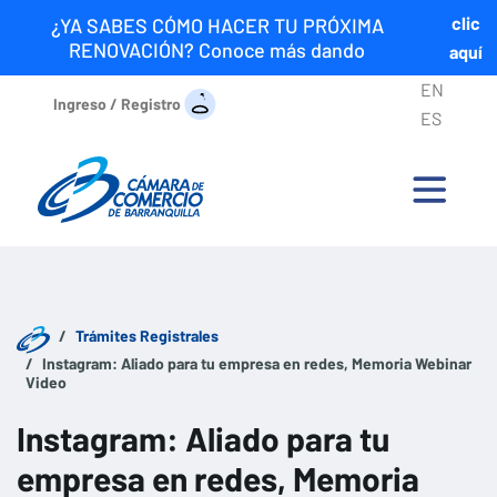
clic
¿YA SABES CÓMO HACER TU PRÓXIMA
RENOVACIÓN? Conoce más dando
aquí
EN
Ingreso / Registro
ES
Trámites Registrales
Instagram: Aliado para tu empresa en redes, Memoria Webinar
Video
Instagram: Aliado para tu
empresa en redes, Memoria