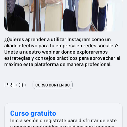
¿Quieres aprender a utilizar Instagram como un
aliado efectivo para tu empresa en redes sociales?
Únete a nuestro webinar donde exploraremos
estrategias y consejos prácticos para aprovechar al
máximo esta plataforma de manera profesional.
PRECIO
CURSO CONTENIDO
Curso gratuito
Inicia sesión o regístrate para disfrutar de este
y muchos contenidos exclusivos que tenemos