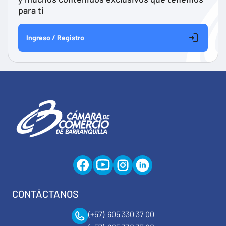
para ti
Ingreso / Registro
CONTÁCTANOS
(+57) 605 330 37 00