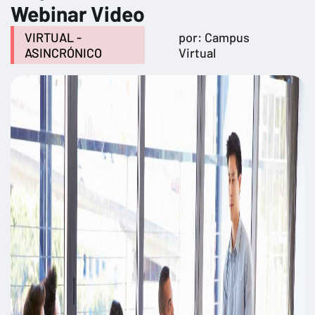
Webinar Video
VIRTUAL -
por: Campus
ASINCRÓNICO
Virtual