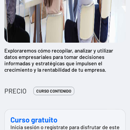
Exploraremos cómo recopilar, analizar y utilizar
datos empresariales para tomar decisiones
informadas y estratégicas que impulsen el
crecimiento y la rentabilidad de tu empresa.
PRECIO
CURSO CONTENIDO
Curso gratuito
Inicia sesión o regístrate para disfrutar de este