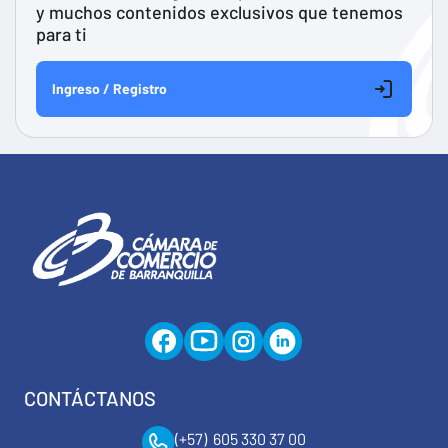
y muchos contenidos exclusivos que tenemos
para ti
Ingreso / Registro
CONTÁCTANOS
(+57) 605 330 37 00