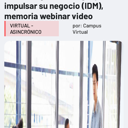
impulsar su negocio (IDM),
memoria webinar video
VIRTUAL -
por: Campus
ASINCRÓNICO
Virtual