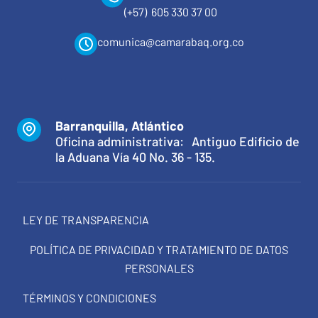
(+57) 605 330 37 00
comunica@camarabaq.org.co
Barranquilla, Atlántico
Oficina administrativa: Antiguo Edificio de
la Aduana Vía 40 No. 36 - 135.
LEY DE TRANSPARENCIA
POLÍTICA DE PRIVACIDAD Y TRATAMIENTO DE DATOS
PERSONALES
TÉRMINOS Y CONDICIONES