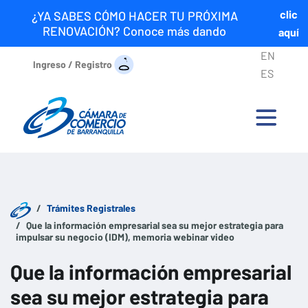
clic
¿YA SABES CÓMO HACER TU PRÓXIMA
RENOVACIÓN? Conoce más dando
aquí
EN
Ingreso / Registro
ES
Trámites Registrales
Que la información empresarial sea su mejor estrategia para
impulsar su negocio (IDM), memoria webinar video
Que la información empresarial
sea su mejor estrategia para