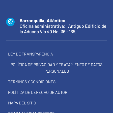
Barranquilla, Atlántico
Oficina administrativa: Antiguo Edificio de
la Aduana Vía 40 No. 36 - 135.
LEY DE TRANSPARENCIA
POLÍTICA DE PRIVACIDAD Y TRATAMIENTO DE DATOS
PERSONALES
TÉRMINOS Y CONDICIONES
POLÍTICA DE DERECHO DE AUTOR
MAPA DEL SITIO