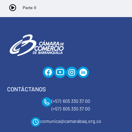
Parte II
CONTÁCTANOS
(+57) 605 330 37 00
(+57) 605 330 37 00
comunica@camarabaq.org.co