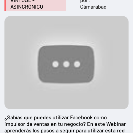
VIRTUAL -
por:
ASINCRÓNICO
Cámarabaq
¿Sabías que puedes utilizar Facebook como
impulsor de ventas en tu negocio? En este Webinar
aprenderás los pasos a seguir para utilizar esta red