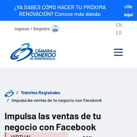
clic
¿YA SABES CÓMO HACER TU PRÓXIMA
RENOVACIÓN? Conoce más dando
aquí
EN
Ingreso / Registro
ES
Trámites Registrales
Impulsa las ventas de tu negocio con Facebook
Impulsa las ventas de tu
negocio con Facebook