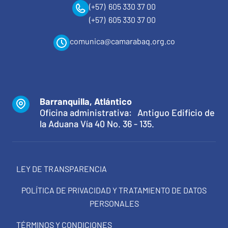
(+57) 605 330 37 00
(+57) 605 330 37 00
comunica@camarabaq.org.co
Barranquilla, Atlántico
Oficina administrativa: Antiguo Edificio de
la Aduana Vía 40 No. 36 - 135.
LEY DE TRANSPARENCIA
POLÍTICA DE PRIVACIDAD Y TRATAMIENTO DE DATOS
PERSONALES
TÉRMINOS Y CONDICIONES