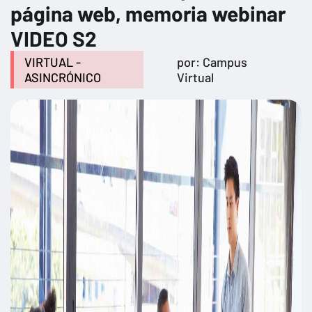
página web, memoria webinar
VIDEO S2
VIRTUAL -
por: Campus
ASINCRÓNICO
Virtual