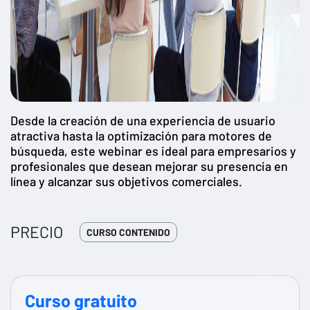
Desde la creación de una experiencia de usuario
atractiva hasta la optimización para motores de
búsqueda, este webinar es ideal para empresarios y
profesionales que desean mejorar su presencia en
línea y alcanzar sus objetivos comerciales.
PRECIO
CURSO CONTENIDO
Curso gratuito