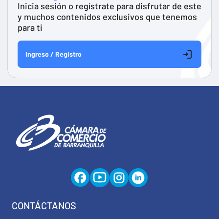
Inicia sesión o regístrate para disfrutar de este
y muchos contenidos exclusivos que tenemos
para ti
Ingreso / Registro
CONTÁCTANOS