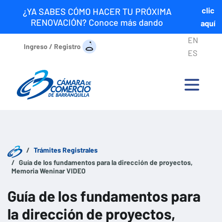
clic
¿YA SABES CÓMO HACER TU PRÓXIMA
RENOVACIÓN? Conoce más dando
aquí
EN
Ingreso / Registro
ES
Trámites Registrales
Guía de los fundamentos para la dirección de proyectos,
Memoria Weninar VIDEO
Guía de los fundamentos para
la dirección de proyectos,