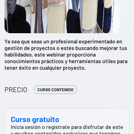
Ya sea que seas un profesional experimentado en
gestión de proyectos o estés buscando mejorar tus
habilidades, este webinar proporciona
conocimientos prácticos y herramientas útiles para
tener éxito en cualquier proyecto.
PRECIO
CURSO CONTENIDO
Curso gratuito
Inicia sesión o regístrate para disfrutar de este
y muchos contenidos exclusivos que tenemos