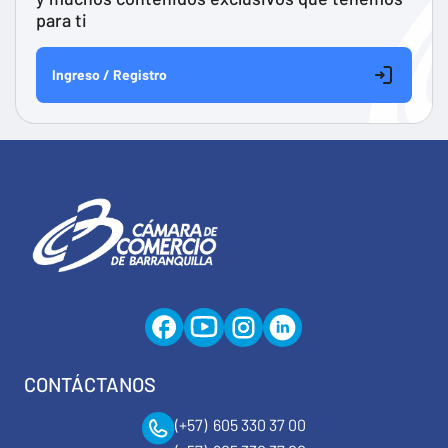
para ti
Ingreso / Registro
CONTÁCTANOS
(+57) 605 330 37 00