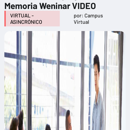
Memoria Weninar VIDEO
VIRTUAL -
por: Campus
ASINCRÓNICO
Virtual