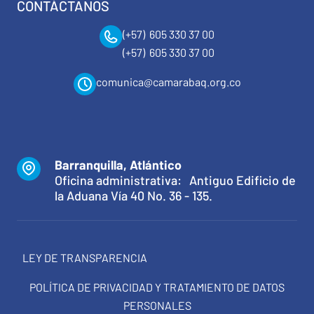
CONTÁCTANOS
(+57) 605 330 37 00
(+57) 605 330 37 00
comunica@camarabaq.org.co
Barranquilla, Atlántico
Oficina administrativa: Antiguo Edificio de
la Aduana Vía 40 No. 36 - 135.
LEY DE TRANSPARENCIA
POLÍTICA DE PRIVACIDAD Y TRATAMIENTO DE DATOS
PERSONALES