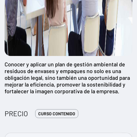
Conocer y aplicar un plan de gestión ambiental de
residuos de envases y empaques no solo es una
obligación legal, sino también una oportunidad para
mejorar la eficiencia, promover la sostenibilidad y
fortalecer la imagen corporativa de la empresa.
PRECIO
CURSO CONTENIDO