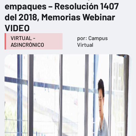
empaques – Resolución 1407
del 2018, Memorias Webinar
VIDEO
VIRTUAL -
por: Campus
ASINCRÓNICO
Virtual