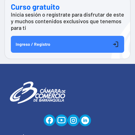
Curso gratuito
Inicia sesión o regístrate para disfrutar de este
y muchos contenidos exclusivos que tenemos
para ti
Ingreso / Registro