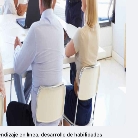
dizaje en línea, desarrollo de habilidades