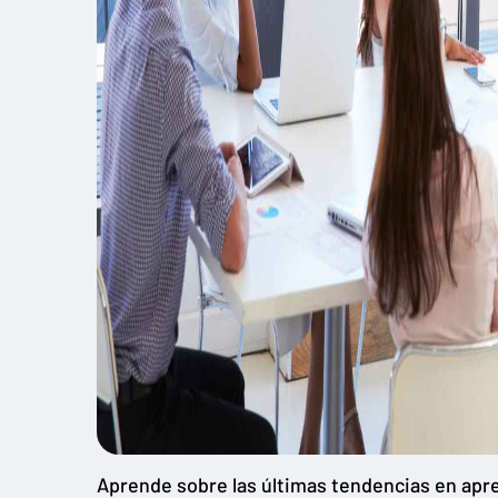
Aprende sobre las últimas tendencias en apren