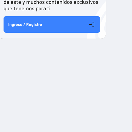
de este y muchos contenidos exclusivos
que tenemos para ti
Ingreso / Registro