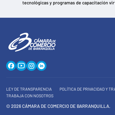
tecnológicas y programas de capacitación vir
LEY DE TRANSPARENCIA
POLÍTICA DE PRIVACIDAD Y T
TRABAJA CON NOSOTROS
© 2026 CÁMARA DE COMERCIO DE BARRANQUILLA.