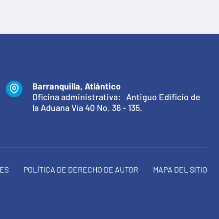
Barranquilla, Atlántico
Oficina administrativa: Antiguo Edificio de
la Aduana Vía 40 No. 36 - 135.
NES
POLÍTICA DE DERECHO DE AUTOR
MAPA DEL SITIO