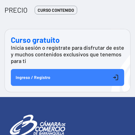
PRECIO
CURSO CONTENIDO
Curso gratuito
Inicia sesión o regístrate para disfrutar de este
y muchos contenidos exclusivos que tenemos
para ti
Ingreso / Registro