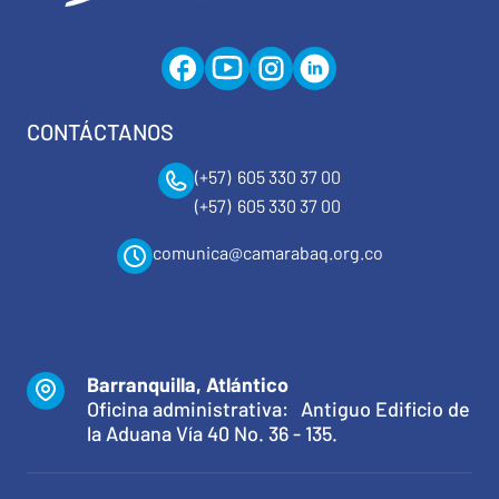
CONTÁCTANOS
(+57) 605 330 37 00
(+57) 605 330 37 00
comunica@camarabaq.org.co
Barranquilla, Atlántico
Oficina administrativa: Antiguo Edificio de
la Aduana Vía 40 No. 36 - 135.