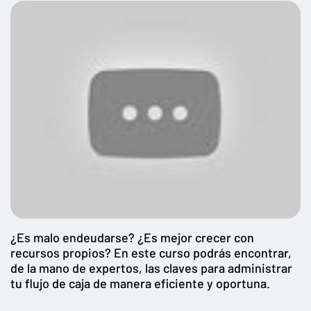
¿Es malo endeudarse? ¿Es mejor crecer con
recursos propios? En este curso podrás encontrar,
de la mano de expertos, las claves para administrar
tu flujo de caja de manera eficiente y oportuna.