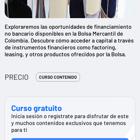
Exploraremos las oportunidades de financiamiento
no bancario disponibles en la Bolsa Mercantil de
Colombia. Descubre cómo acceder a capital a través
de instrumentos financieros como factoring,
leasing, y otros productos ofrecidos por la Bolsa.
PRECIO
CURSO CONTENIDO
Curso gratuito
Inicia sesión o regístrate para disfrutar de este
y muchos contenidos exclusivos que tenemos
para ti