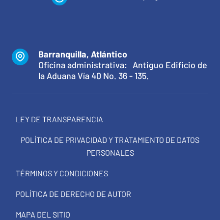
Barranquilla, Atlántico
Oficina administrativa: Antiguo Edificio de
la Aduana Vía 40 No. 36 - 135.
LEY DE TRANSPARENCIA
POLÍTICA DE PRIVACIDAD Y TRATAMIENTO DE DATOS
PERSONALES
TÉRMINOS Y CONDICIONES
POLÍTICA DE DERECHO DE AUTOR
MAPA DEL SITIO