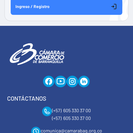
Ingreso / Registro
CONTÁCTANOS
(+57) 605 330 37 00
(+57) 605 330 37 00
comunica@camarabaq.org.co