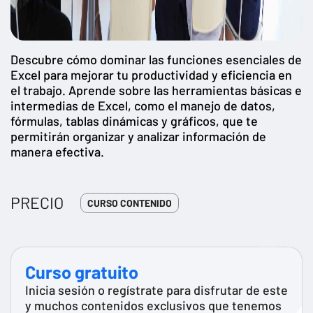
Descubre cómo dominar las funciones esenciales de
Excel para mejorar tu productividad y eficiencia en
el trabajo. Aprende sobre las herramientas básicas e
intermedias de Excel, como el manejo de datos,
fórmulas, tablas dinámicas y gráficos, que te
permitirán organizar y analizar información de
manera efectiva.
PRECIO
CURSO CONTENIDO
Curso gratuito
Inicia sesión o regístrate para disfrutar de este
y muchos contenidos exclusivos que tenemos