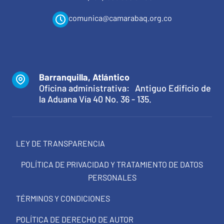
comunica@camarabaq.org.co
Barranquilla, Atlántico
Oficina administrativa: Antiguo Edificio de
la Aduana Vía 40 No. 36 - 135.
LEY DE TRANSPARENCIA
POLÍTICA DE PRIVACIDAD Y TRATAMIENTO DE DATOS
PERSONALES
TÉRMINOS Y CONDICIONES
POLÍTICA DE DERECHO DE AUTOR