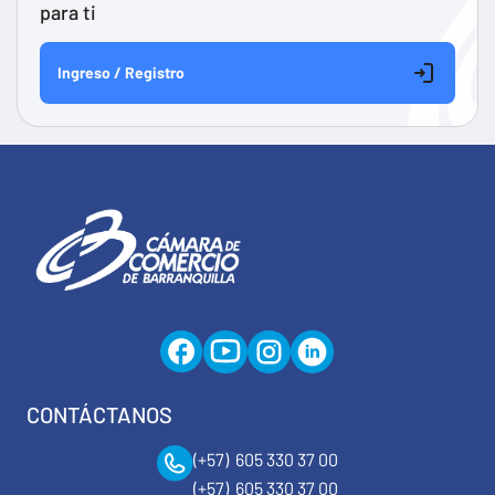
para ti
Ingreso / Registro
CONTÁCTANOS
(+57) 605 330 37 00
(+57) 605 330 37 00