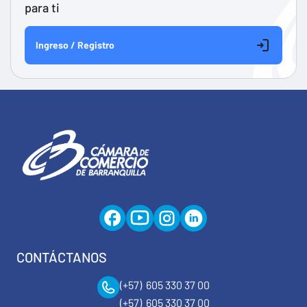
para ti
Ingreso / Registro
CONTÁCTANOS
(+57) 605 330 37 00
(+57) 605 330 37 00