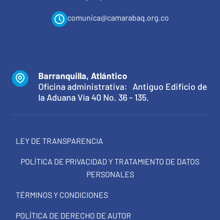
comunica@camarabaq.org.co
Barranquilla, Atlántico
Oficina administrativa: Antiguo Edificio de
la Aduana Vía 40 No. 36 - 135.
LEY DE TRANSPARENCIA
POLÍTICA DE PRIVACIDAD Y TRATAMIENTO DE DATOS
PERSONALES
TÉRMINOS Y CONDICIONES
POLÍTICA DE DERECHO DE AUTOR