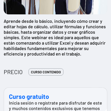
Aprende desde lo básico, incluyendo cómo crear y
editar hojas de cálculo, utilizar fórmulas y funciones
básicas, hasta organizar datos y crear gráficos
simples. Este webinar es ideal para aquellos que
están comenzando a utilizar Excel y desean adquirir
habilidades fundamentales para mejorar su
eficiencia y productividad en el trabajo.
PRECIO
CURSO CONTENIDO
Curso gratuito
Inicia sesión o regístrate para disfrutar de este
y muchos contenidos exclusivos que tenemos