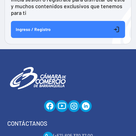
y muchos contenidos exclusivos que tenemos
para ti
Ingreso / Registro
CONTÁCTANOS
(+57) 605 330 37 00