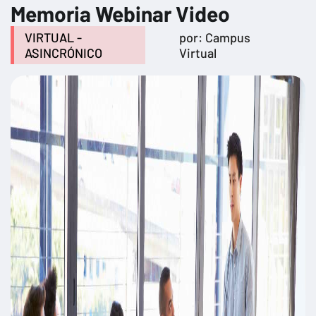
Memoria Webinar Video
VIRTUAL -
por: Campus
ASINCRÓNICO
Virtual