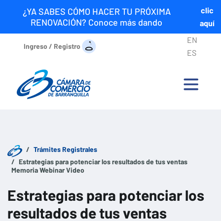
clic
¿YA SABES CÓMO HACER TU PRÓXIMA
RENOVACIÓN? Conoce más dando
aquí
EN
Ingreso / Registro
ES
Trámites Registrales
Estrategias para potenciar los resultados de tus ventas
Memoria Webinar Video
Estrategias para potenciar los
resultados de tus ventas