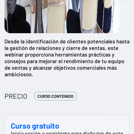
Desde la identificación de clientes potenciales hasta
la gestión de relaciones y cierre de ventas, este
webinar proporciona herramientas prácticas y
consejos para mejorar el rendimiento de tu equipo
de ventas y alcanzar objetivos comerciales más
ambiciosos.
PRECIO
CURSO CONTENIDO
Curso gratuito
Inicia sesión o regístrate para disfrutar de este