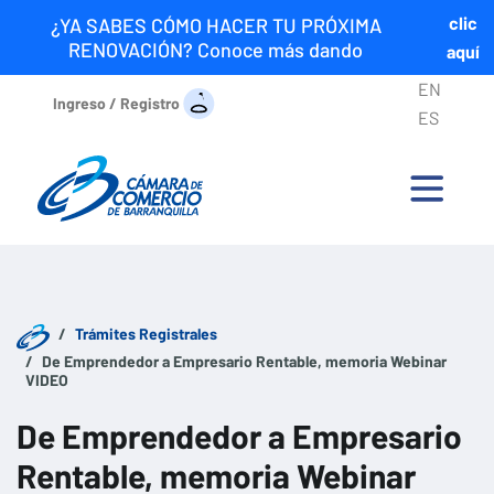
clic
¿YA SABES CÓMO HACER TU PRÓXIMA
RENOVACIÓN? Conoce más dando
aquí
EN
Ingreso / Registro
ES
Trámites Registrales
De Emprendedor a Empresario Rentable, memoria Webinar
VIDEO
De Emprendedor a Empresario
Rentable, memoria Webinar