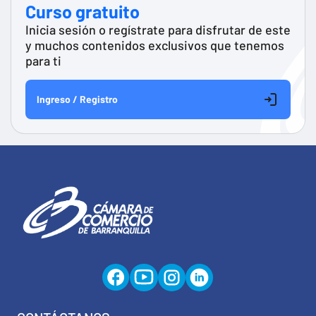
Curso gratuito
Inicia sesión o regístrate para disfrutar de este
y muchos contenidos exclusivos que tenemos
para ti
Ingreso / Registro