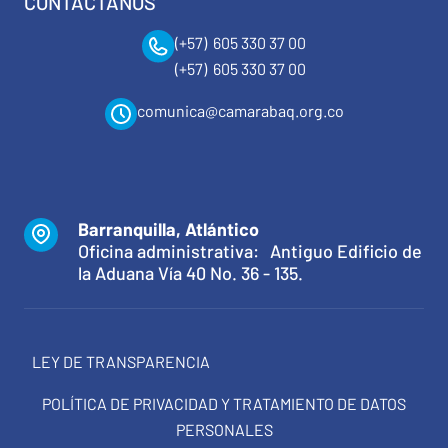
CONTÁCTANOS
(+57) 605 330 37 00
(+57) 605 330 37 00
comunica@camarabaq.org.co
Barranquilla, Atlántico
Oficina administrativa: Antiguo Edificio de
la Aduana Vía 40 No. 36 - 135.
LEY DE TRANSPARENCIA
POLÍTICA DE PRIVACIDAD Y TRATAMIENTO DE DATOS
PERSONALES