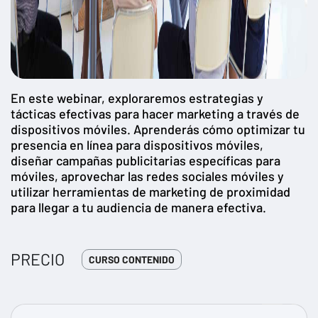
En este webinar, exploraremos estrategias y
tácticas efectivas para hacer marketing a través de
dispositivos móviles. Aprenderás cómo optimizar tu
presencia en línea para dispositivos móviles,
diseñar campañas publicitarias específicas para
móviles, aprovechar las redes sociales móviles y
utilizar herramientas de marketing de proximidad
para llegar a tu audiencia de manera efectiva.
PRECIO
CURSO CONTENIDO