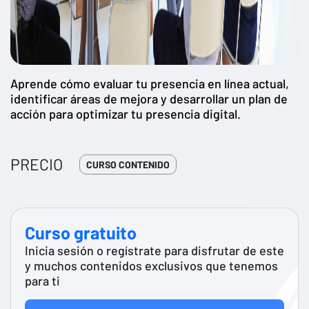
Aprende cómo evaluar tu presencia en línea actual,
identificar áreas de mejora y desarrollar un plan de
acción para optimizar tu presencia digital.
PRECIO
CURSO CONTENIDO
Curso gratuito
Inicia sesión o regístrate para disfrutar de este
y muchos contenidos exclusivos que tenemos
para ti