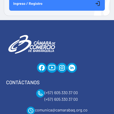
Ingreso / Registro
CONTÁCTANOS
(+57) 605 330 37 00
(+57) 605 330 37 00
comunica@camarabaq.org.co