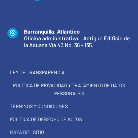
Barranquilla, Atlántico
Oficina administrativa: Antiguo Edificio de
la Aduana Vía 40 No. 36 - 135.
LEY DE TRANSPARENCIA
POLÍTICA DE PRIVACIDAD Y TRATAMIENTO DE DATOS
PERSONALES
TÉRMINOS Y CONDICIONES
POLÍTICA DE DERECHO DE AUTOR
MAPA DEL SITIO