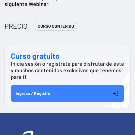
siguiente Webinar.
PRECIO
CURSO CONTENIDO
Curso gratuito
Inicia sesión o regístrate para disfrutar de este
y muchos contenidos exclusivos que tenemos
para ti
Ingreso / Registro