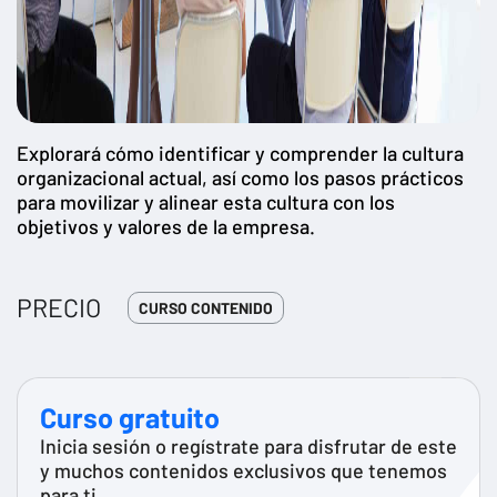
Explorará cómo identificar y comprender la cultura
organizacional actual, así como los pasos prácticos
para movilizar y alinear esta cultura con los
objetivos y valores de la empresa.
PRECIO
CURSO CONTENIDO
Curso gratuito
Inicia sesión o regístrate para disfrutar de este
y muchos contenidos exclusivos que tenemos
para ti