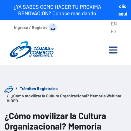
clic
¿YA SABES CÓMO HACER TU PRÓXIMA
RENOVACIÓN? Conoce más dando
aquí
EN
Ingreso / Registro
ES
Trámites Registrales
¿Cómo movilizar la Cultura Organizacional? Memoria Webinar
VIDEO
¿Cómo movilizar la Cultura
Organizacional? Memoria