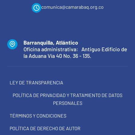
comunica@camarabaq.org.co
Barranquilla, Atlántico
Oficina administrativa: Antiguo Edificio de
la Aduana Vía 40 No. 36 - 135.
LEY DE TRANSPARENCIA
POLÍTICA DE PRIVACIDAD Y TRATAMIENTO DE DATOS
PERSONALES
TÉRMINOS Y CONDICIONES
POLÍTICA DE DERECHO DE AUTOR