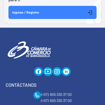
Ingreso / Registro
CONTÁCTANOS
(+57) 605 330 37 00
(+57) 605 330 37 00