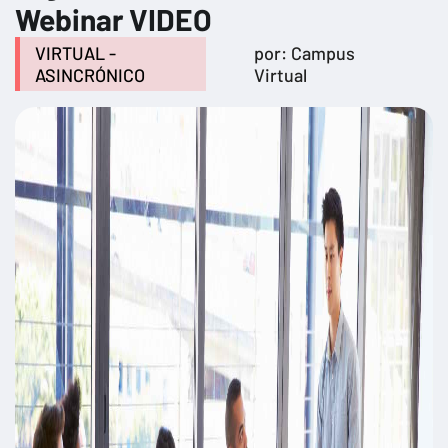
Webinar VIDEO
VIRTUAL -
por: Campus
ASINCRÓNICO
Virtual