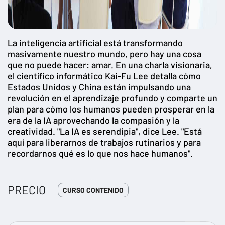
La inteligencia artificial está transformando
masivamente nuestro mundo, pero hay una cosa
que no puede hacer: amar. En una charla visionaria,
el científico informático Kai-Fu Lee detalla cómo
Estados Unidos y China están impulsando una
revolución en el aprendizaje profundo y comparte un
plan para cómo los humanos pueden prosperar en la
era de la IA aprovechando la compasión y la
creatividad. "La IA es serendipia", dice Lee. "Está
aquí para liberarnos de trabajos rutinarios y para
recordarnos qué es lo que nos hace humanos".
PRECIO
CURSO CONTENIDO