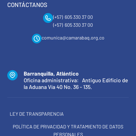
CONTÁCTANOS
(+57) 605 330 37 00
(+57) 605 330 37 00
comunica@camarabaq.org.co
Barranquilla, Atlántico
Oficina administrativa: Antiguo Edificio de
la Aduana Vía 40 No. 36 - 135.
LEY DE TRANSPARENCIA
POLÍTICA DE PRIVACIDAD Y TRATAMIENTO DE DATOS
PERSONALES