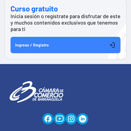
Curso gratuito
Inicia sesión o regístrate para disfrutar de este
y muchos contenidos exclusivos que tenemos
para ti
Ingreso / Registro