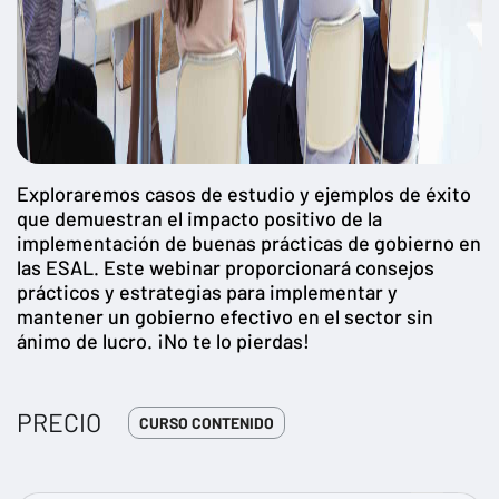
Exploraremos casos de estudio y ejemplos de éxito
que demuestran el impacto positivo de la
implementación de buenas prácticas de gobierno en
las ESAL. Este webinar proporcionará consejos
prácticos y estrategias para implementar y
mantener un gobierno efectivo en el sector sin
ánimo de lucro. ¡No te lo pierdas!
PRECIO
CURSO CONTENIDO