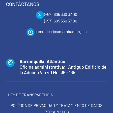
CONTÁCTANOS
(+57) 605 330 37 00
(+57) 605 330 37 00
comunica@camarabaq.org.co
Barranquilla, Atlántico
Oficina administrativa: Antiguo Edificio de
la Aduana Vía 40 No. 36 - 135.
LEY DE TRANSPARENCIA
POLÍTICA DE PRIVACIDAD Y TRATAMIENTO DE DATOS
PERSONALES