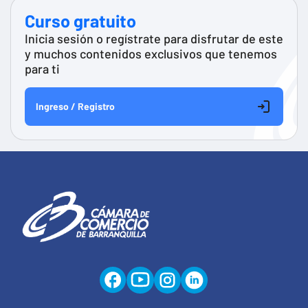
Curso gratuito
Inicia sesión o regístrate para disfrutar de este
y muchos contenidos exclusivos que tenemos
para ti
Ingreso / Registro