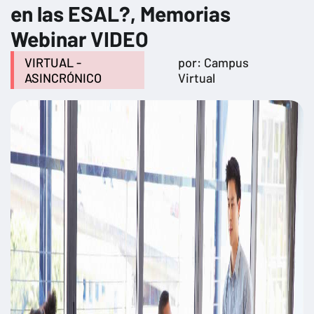
en las ESAL?, Memorias
Webinar VIDEO
VIRTUAL -
por: Campus
ASINCRÓNICO
Virtual